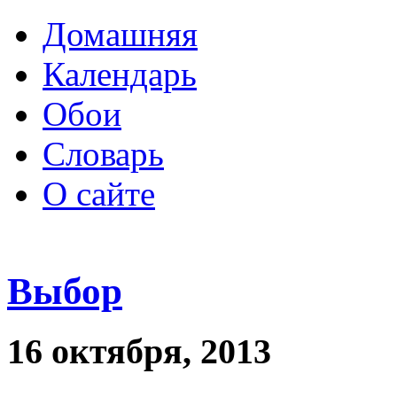
Домашняя
Календарь
Обои
Словарь
О сайте
Выбор
16 октября, 2013