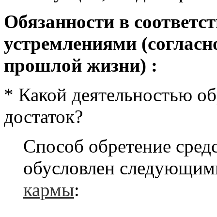
Обязанности в соответс
устремлениями
(согласн
прошлой жизни)
:
* Какой деятельностью о
достаток?
Способ обретение сред
обусловлен следующим
кармы
: