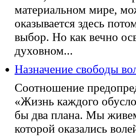
материальном мире, мо
оказывается здесь пото
выбор. Но как вечно о
духовном...
Назначение свободы во
Соотношение предопре
«Жизнь каждого обусло
бы два плана. Мы живем
котоpой оказались воле