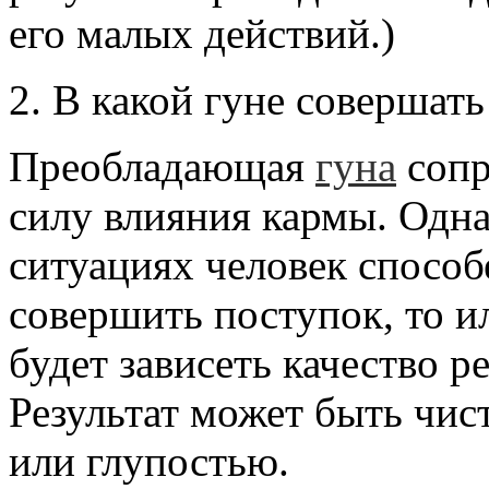
его малых действий.)
2. В какой гуне совершать
Преобладающая
гуна
сопр
силу влияния кармы. Одн
ситуациях человек способ
совершить поступок, то ил
будет зависеть качество ре
Результат может быть чи
или глупостью.