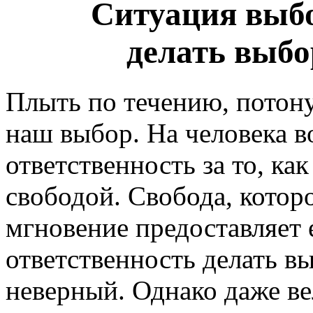
Ситуация выбор
делать выбо
Плыть по течению, потон
наш выбор. На человека в
ответственность за то, ка
свободой. Свобода, котор
мгновение предоставляет
ответственность делать в
неверный. Однако даже в