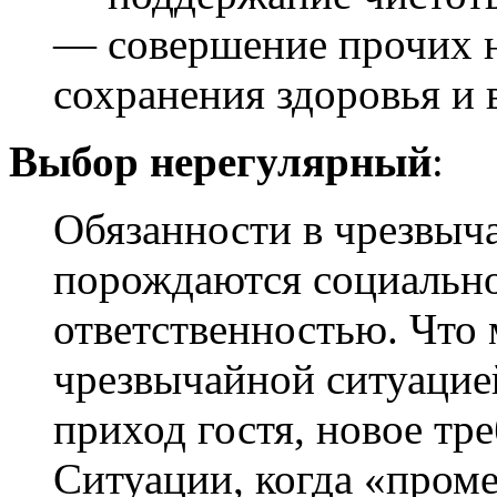
— совершение прочих 
сохранения здоровья и 
Выбор нерегулярный
:
Обязанности в чрезвыч
порождаются социальн
ответственностью. Что
чрезвычайной ситуацие
приход гостя, новое тре
Ситуации, когда «пром