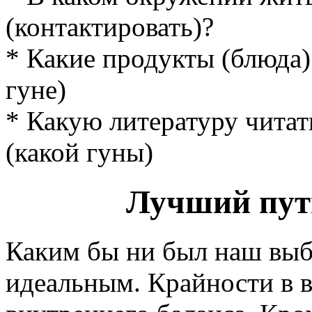
(контактировать)?
* Какие продукты (блюда)
гуне)
* Какую литературу чита
(какой гуны)
Лучший пут
Каким бы ни был наш выбо
идеальным. Крайности в 