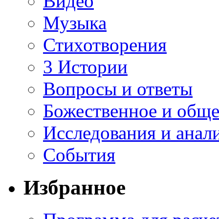
Видео
Музыка
Стихотворения
3 Истории
Вопросы и ответы
Божественное и обще
Исследования и анал
События
Избранное