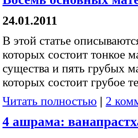
24.01.2011
В этой статье описываются
которых состоит тонкое м
существа и пять грубых м
которых состоит грубое те
Читать полностью
|
2 ком
4 ашрама: ванапрастх