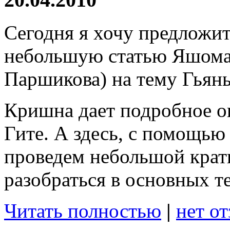
Сегодня я хочу предложи
небольшую статью Яшома
Паршикова) на тему Гьян
Кришна дает подробное оп
Гите. А здесь, с помощью
проведем небольшой крат
разобраться в основных т
Читать полностью
|
нет о