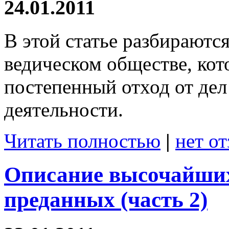
24.01.2011
В этой статье разбираютс
ведическом обществе, ко
постепенный отход от дел
деятельности.
Читать полностью
|
нет о
Описание высочайших
преданных (часть 2)