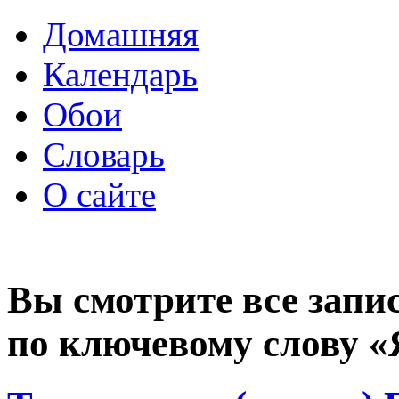
Домашняя
Календарь
Обои
Словарь
О сайте
Вы смотрите все запи
по ключевому слову 