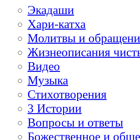
Экадаши
Хари-катха
Молитвы и обращени
Жизнеописания чист
Видео
Музыка
Стихотворения
3 Истории
Вопросы и ответы
Божественное и обще