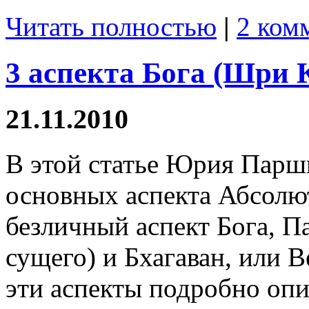
Читать полностью
|
2 ком
3 аспекта Бога (Шри
21.11.2010
В этой статье Юрия Парш
основных аспекта Абсолю
безличный аспект Бога, П
сущего) и Бхагаван, или 
эти аспекты подробно опи