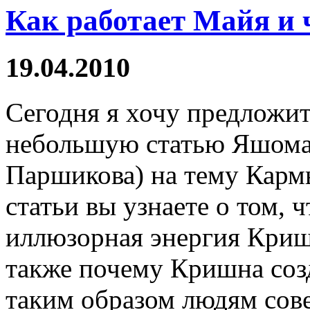
Как работает Майя и 
19.04.2010
Сегодня я хочу предложи
небольшую статью Яшома
Паршикова) на тему Карм
статьи вы узнаете о том, 
иллюзорная энергия Кришн
также почему Кришна соз
таким образом людям сов