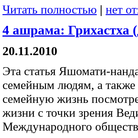
Читать полностью
|
нет о
4 ашрама: Грихастха 
20.11.2010
Эта статья Яшомати-нанд
семейным людям, а также 
семейную жизнь посмотрет
жизни с точки зрения Вед
Международного обществ