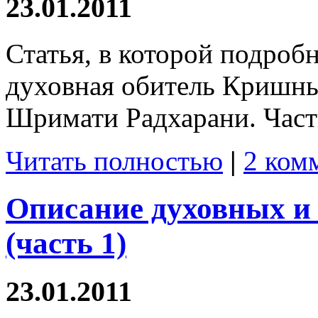
23.01.2011
Статья, в которой подроб
духовная обитель Кришны
Шримати Радхарани. Част
Читать полностью
|
2 ком
Описание духовных и
(часть 1)
23.01.2011