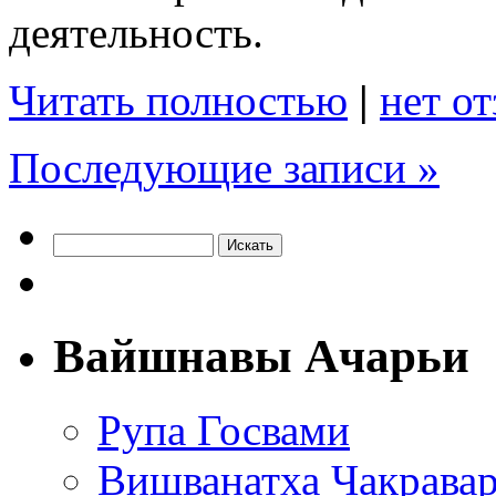
деятельность.
Читать полностью
|
нет о
Последующие записи »
Вайшнавы Ачарьи
Рупа Госвами
Вишванатха Чакравар