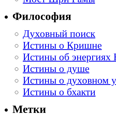
Философия
Духовный поиск
Истины о Кришне
Истины об энергиях 
Истины о душе
Истины о духовном у
Истины о бхакти
Метки