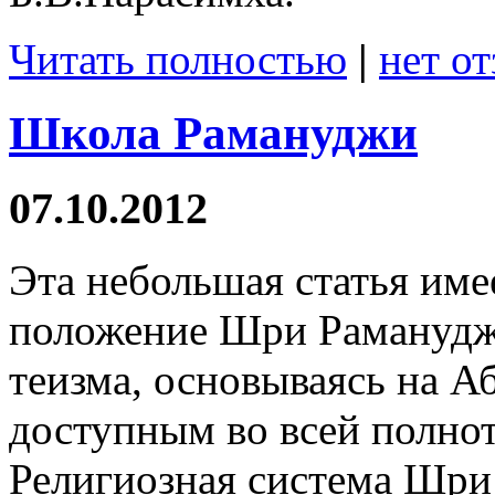
Читать полностью
|
нет о
Школа Рамануджи
07.10.2012
Эта небольшая статья име
положение Шри Рамануджа
теизма, основываясь на А
доступным во всей полно
Религиозная система Шри