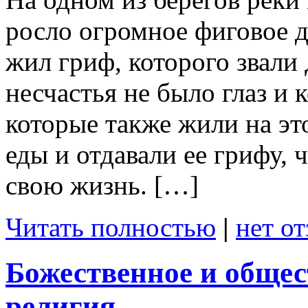
росло огромное фиговое д
жил гриф, которого звали 
несчастья не было глаз и 
которые также жили на это
еды и отдавали ее грифу,
свою жизнь. […]
Читать полностью
|
нет о
Божественное и общес
религия