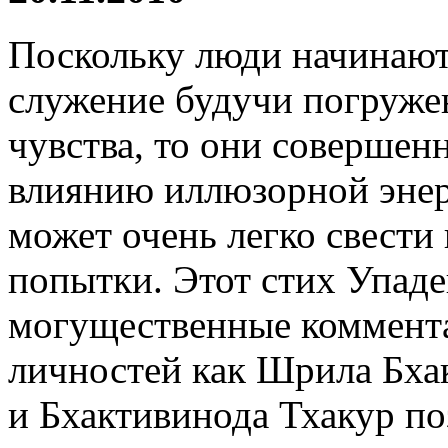
Поскольку люди начинают
служение будучи погруже
чувства, то они совершен
влиянию иллюзорной энер
может очень легко свести 
попытки. Этот стих Упаде
могущественные коммент
личностей как Шрила Бха
и Бхактивинода Тхакур по