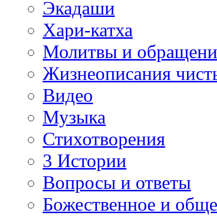
Экадаши
Хари-катха
Молитвы и обращени
Жизнеописания чист
Видео
Музыка
Стихотворения
3 Истории
Вопросы и ответы
Божественное и обще