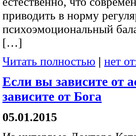
естественно, что совреме
приводить в норму регул
психоэмоциональный бала
[…]
Читать полностью
|
нет о
Если вы зависите от а
зависите от Бога
05.01.2015