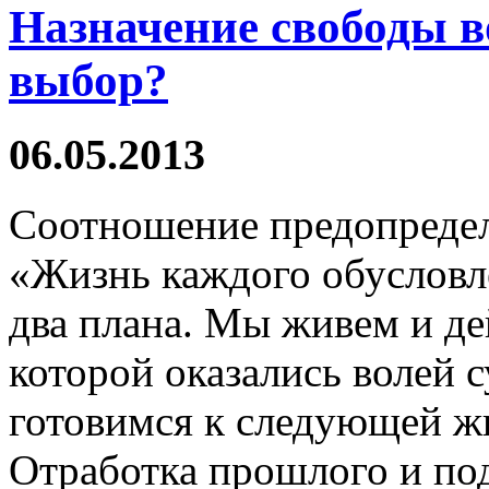
Назначение свободы в
выбор?
06.05.2013
Соотношение предопредел
«Жизнь каждого обусловл
два плана. Мы живем и де
котоpой оказались волей 
готовимся к следующей жи
Отработка прошлого и по