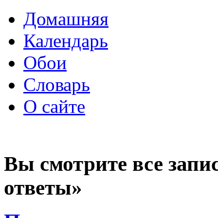
Домашняя
Календарь
Обои
Словарь
О сайте
Вы смотрите все запи
ответы»