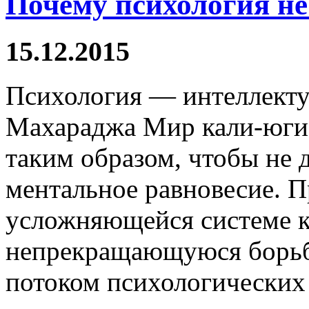
Почему психология не
15.12.2015
Психология — интеллекту
Махараджа Мир кали-юги 
таким образом, чтобы не 
ментальное равновесие. П
усложняющейся системе к
непрекращающуюся борьб
потоком психологических