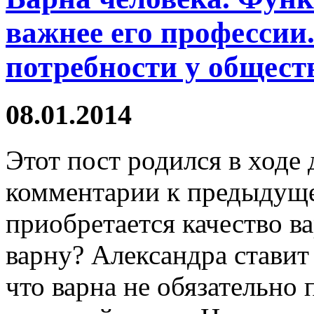
важнее его профессии
потребности у общест
08.01.2014
Этот пост родился в ходе 
комментарии к предыдуще
приобретается качество в
варну? Александра ставит
что варна не обязательно