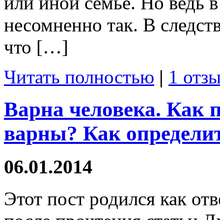
или иной семье. Но ведь 
несомненно так. В следств
что […]
Читать полностью
|
1 отзы
Варна человека. Как 
варны? Как определи
06.01.2014
Этот пост родился как от