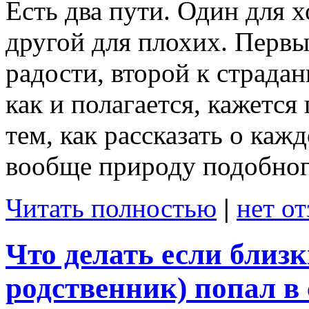
Есть два пути. Один для 
другой для плохих. Первы
радости, второй к страдан
как и полагается, кажется
тем, как рассказать о каж
вообще природу подобног
Читать полностью
|
нет о
Что делать если близк
родственник) попал в