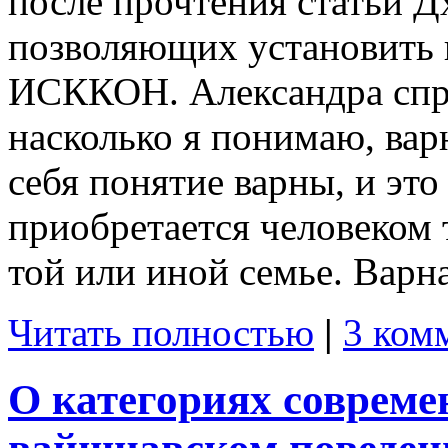
после прочтения статьи Д
позволяющих установить 
ИСККОН. Александра спр
насколько я понимаю, ва
себя понятие варны, и это
приобретается человеком 
той или иной семье. Варна
Читать полностью
|
3 ком
О категориях соврем