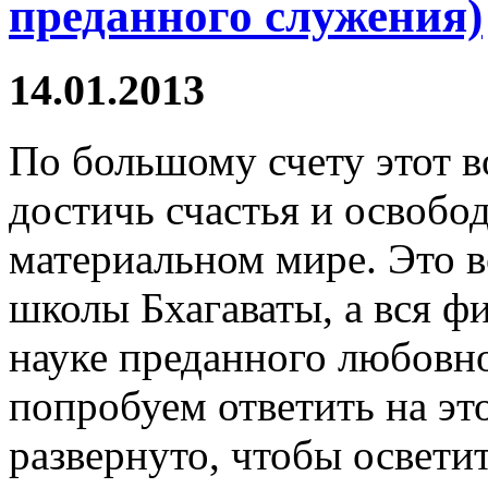
преданного служения)
14.01.2013
По большому счету этот в
достичь счастья и освобод
материальном мире. Это 
школы Бхагаваты, а вся ф
науке преданного любовн
попробуем ответить на эт
развернуто, чтобы освети