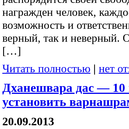
награжден человек, каждо
возможность и ответствен
верный, так и неверный. 
[…]
Читать полностью
|
нет о
Дханешвара дас — 10
установить варнашр
20.09.2013