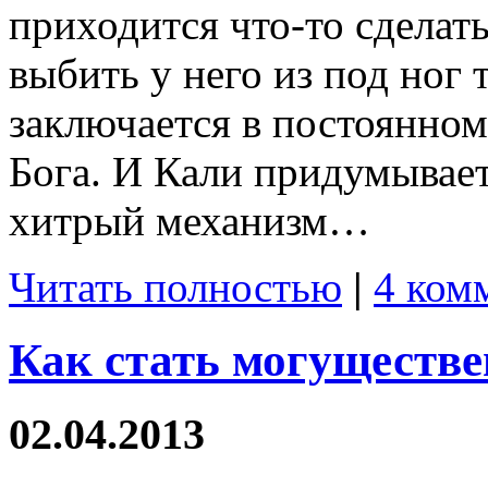
приходится что-то сделать
выбить у него из под ног 
заключается в постоянном
Бога. И Кали придумывает
хитрый механизм…
Читать полностью
|
4 ком
Как стать могуществ
02.04.2013