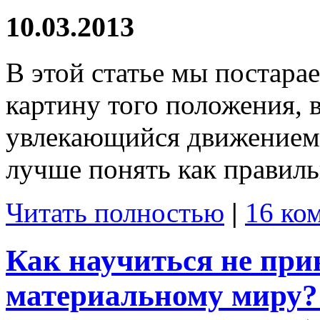
10.03.2013
В этой статье мы постара
картину того положения, в
увлекающийся движением 
лучше понять как правильн
Читать полностью
|
16 ко
Как научиться не при
материальному миру? 