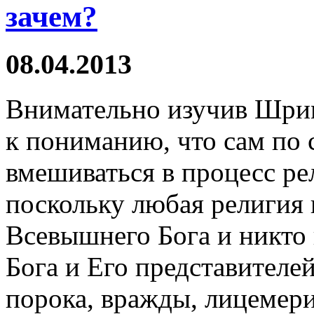
зачем?
08.04.2013
Внимательно изучив Шрим
к пониманию, что сам по 
вмешиваться в процесс ре
поскольку любая религия 
Всевышнего Бога и никто 
Бога и Его представителе
порока, вражды, лицемери