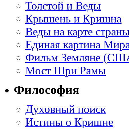
Толстой и Веды
Крышень и Кришна
Веды на карте стран
Единая картина Мир
Фильм Земляне (СШ
Мост Шри Рамы
Философия
Духовный поиск
Истины о Кришне