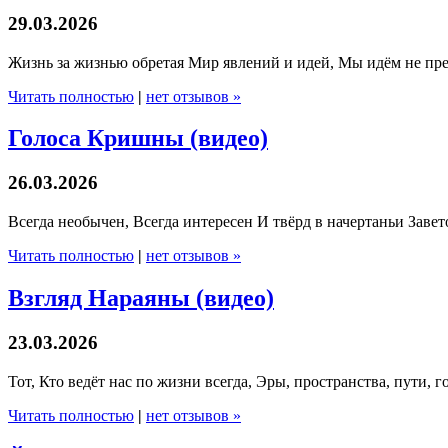
29.03.2026
Жизнь за жизнью обретая Мир явлений и идей, Мы идём не пре
Читать полностью
|
нет отзывов »
Голоса Кришны (видео)
26.03.2026
Всегда необычен, Всегда интересен И твёрд в начертаньи Завет
Читать полностью
|
нет отзывов »
Взгляд Нараяны (видео)
23.03.2026
Тот, Кто ведёт нас по жизни всегда, Эры, пространства, пути,
Читать полностью
|
нет отзывов »