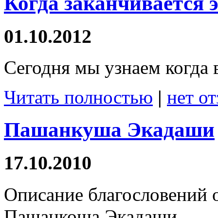
Когда заканчивается 
01.10.2012
Сегодня мы узнаем когда 
Читать полностью
|
нет о
Пашанкуша Экадаши
17.10.2010
Описание благословений о
Пашанкоша Экадаши