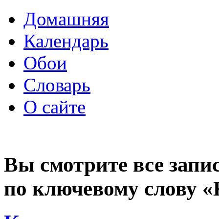
Домашняя
Календарь
Обои
Словарь
О сайте
Вы смотрите все запи
по ключевому слову 