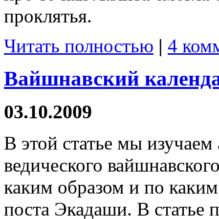
проклятья.
Читать полностью
|
4 ком
Вайшнавский календ
03.10.2009
В этой статье мы изучаем
ведического вайшнавского
каким образом и по каки
поста Экадаши. В статье 