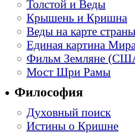
Толстой и Веды
Крышень и Кришна
Веды на карте стран
Единая картина Мир
Фильм Земляне (СШ
Мост Шри Рамы
Философия
Духовный поиск
Истины о Кришне