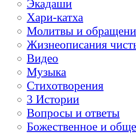
Экадаши
Хари-катха
Молитвы и обращени
Жизнеописания чист
Видео
Музыка
Стихотворения
3 Истории
Вопросы и ответы
Божественное и обще