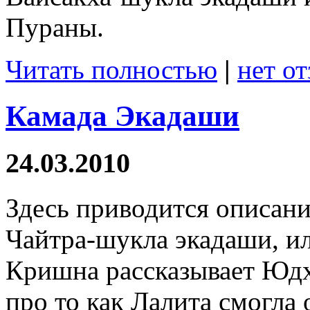
Пураны.
Читать полностью
|
нет о
Камада Экадаши
24.03.2010
Здесь приводится описани
Чайтра-шукла экадаши, ил
Кришна рассказывает Юд
про то как Лалита смогла