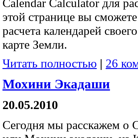
Calendar Calculator для р
этой странице вы сможете
расчета календарей своего
карте Земли.
Читать полностью
|
26 ко
Мохини Экадаши
20.05.2010
Сегодня мы расскажем о 