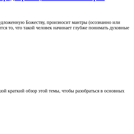
предложенную Божеству, произносит мантры (осознанно или
ится то, что такой человек начинает глубже понимать духовные
ой краткий обзор этой темы, чтобы разобраться в основных