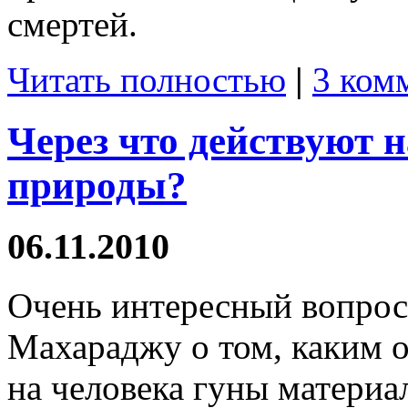
смертей.
Читать полностью
|
3 ком
Через что действуют 
природы?
06.11.2010
Очень интересный вопрос
Махараджу о том, каким о
на человека гуны материа