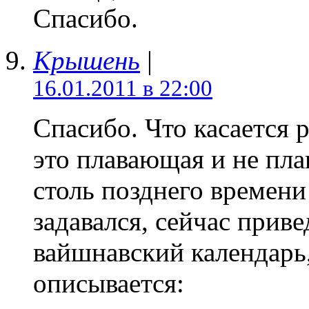
Спасибо.
Крышень
|
16.01.2011 в 22:00
Спасибо. Что касается 
это плавающая и не пла
столь позднего времени
задавался, сейчас приве
вайшнавский календарь,
описывается: