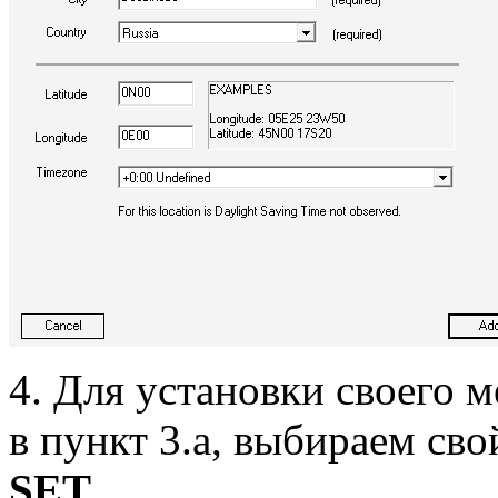
4. Для установки своего 
в пункт 3.а, выбираем св
SET
.