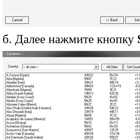
б. Далее нажмите кнопку