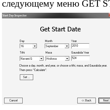
следующему меню GET S