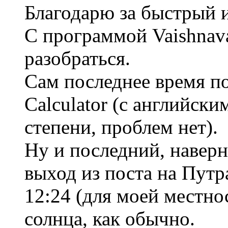
Благодарю за быстрый и
С программой Vaishnav
разобраться.
Сам последнее время по
Calculator (с английск
степени, проблем нет).
Ну и последний, наверно
выход из поста на Пут
12:24 (для моей местнос
солнца, как обычно.