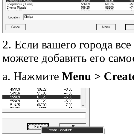
2. Если вашего города все
можете добавить его само
а. Нажмите
Menu > Create