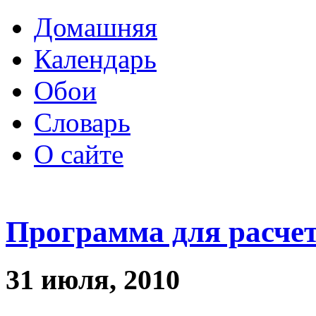
Домашняя
Календарь
Обои
Словарь
О сайте
Программа для расче
31 июля, 2010