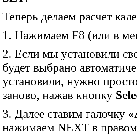
Теперь делаем расчет кал
1. Нажимаем F8 (или в м
2. Если мы установили св
будет выбрано автоматиче
установили, нужно просто
заново, нажав кнопку
Sele
3. Далее ставим галочку «
нажимаем NEXT в правом 