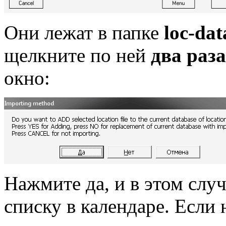
Они лежат в папке
loc-dat
щелкните по ней
два раз
окно:
Нажмите да, и в этом случ
списку в календаре. Если