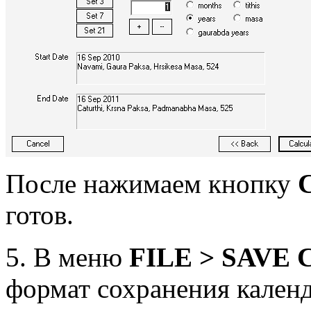
После нажимаем кнопку
готов.
5. В меню
FILE > SAVE
формат сохранения кален