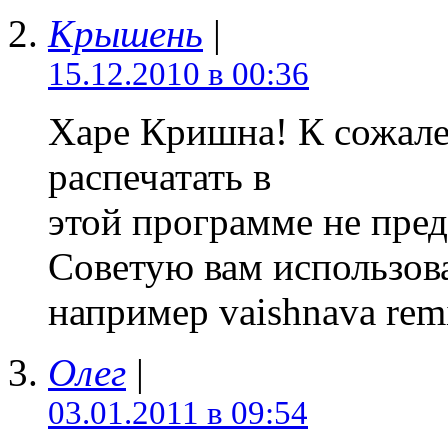
Крышень
|
15.12.2010 в 00:36
Харе Кришна! К сожале
распечатать в
этой программе не пре
Советую вам использов
например vaishnava rem
Олег
|
03.01.2011 в 09:54