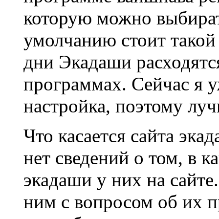
которую можно выбират
умолчанию стоит такой 
дни Экадаши расходятся
программах. Сейчас я у
настройка, поэтому луч
Что касается сайта экад
нет сведений о том, в 
экадаши у них на сайте
ним с вопросом об их п