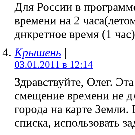
Для России в программ
времени на 2 часа(лето
днкретное время (1 час)
Крышень
|
03.01.2011 в 12:14
Здравствуйте, Олег. Эт
смещение времени не дл
города на карте Земли.
списка, использовать за