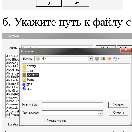
б. Укажите путь к файлу 