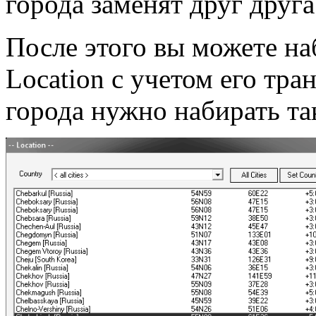
города заменят друг друга
После этого вы можете на
Location с учетом его тр
города нужно набирать та