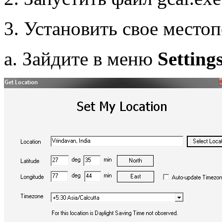
3. Установить свое место
а. Зайдите в меню
Setting