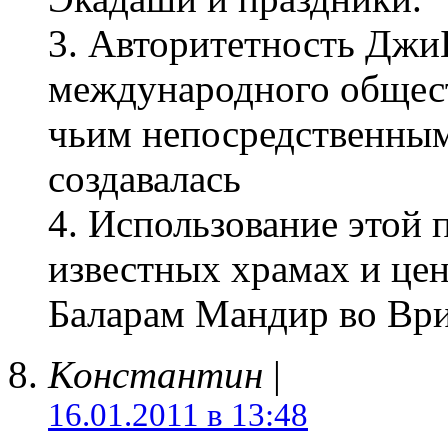
3. Авторитетность Джи
международного общес
чьим непосредственным
создавалась
4. Использование этой
известных храмах и цен
Баларам Мандир во Ври
Константин
|
16.01.2011 в 13:48