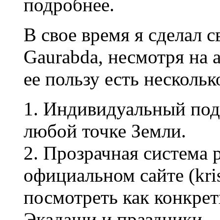
подробнее.
В свое время я сделал 
Gaurabda, несмотря на 
ее пользу есть нескольк
1. Индивидуальный под
любой точке Земли.
2. Прозрачная система р
официальном сайте (kri
посмотреть как конкре
Экадаши и праздники.