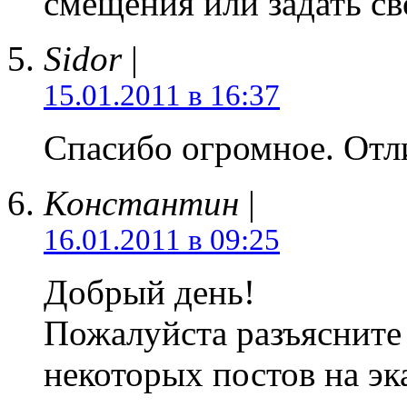
смещения или задать св
Sidor
|
15.01.2011 в 16:37
Спасибо огромное. Отл
Константин
|
16.01.2011 в 09:25
Добрый день!
Пожалуйста разъясните 
некоторых постов на эк