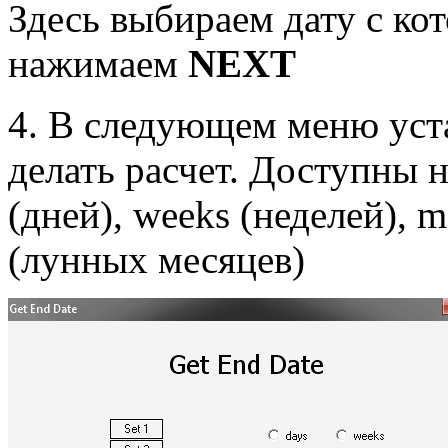
Здесь выбираем дату с кот
нажимаем
NEXT
4. В следующем меню уст
делать расчет. Доступны н
(дней), weeks (неделей), m
(лунных месяцев)