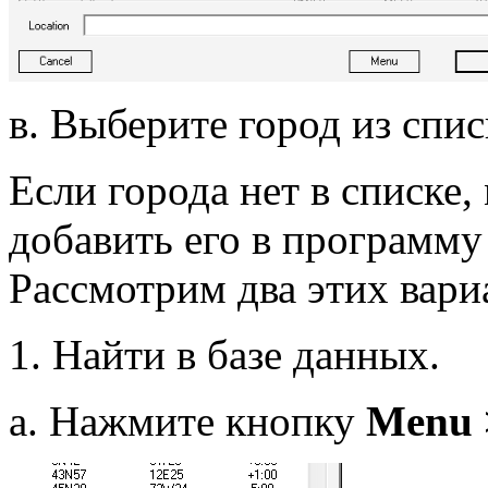
в. Выберите город из спис
Если города нет в списке
добавить его в программу
Рассмотрим два этих вари
1. Найти в базе данных.
а. Нажмите кнопку
Menu >