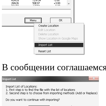
В сообщении соглашаемс