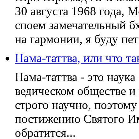
30 августа 1968 года, 
споем замечательный бх
на гармонии, я буду пет
Нама-таттва, или что т
Нама-таттва - это наук
ведическом обществе и
строго научно, поэтому
постижению Святого Им
обратится...