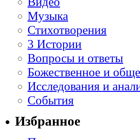
Видео
Музыка
Стихотворения
3 Истории
Вопросы и ответы
Божественное и обще
Исследования и анал
События
Избранное