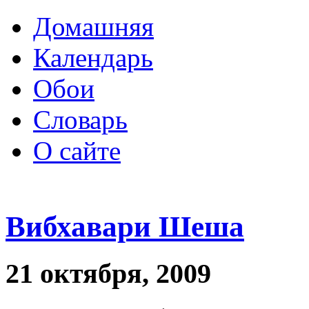
Домашняя
Календарь
Обои
Словарь
О сайте
Вибхавари Шеша
21 октября, 2009