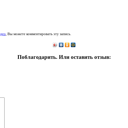
део
, Вы можете комментировать эту запись.
Поблагодарить. Или оставить отзыв: