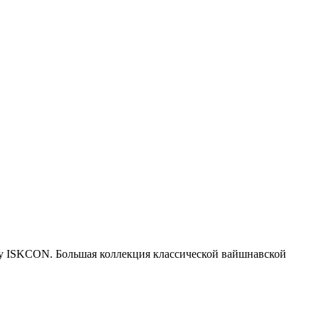
ру ISKCON. Большая коллекция классической вайшнавской