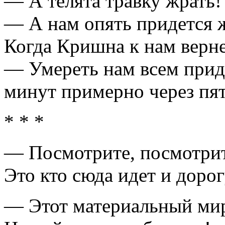
— А телята травку жрать!
— А нам опять придется 
Когда Кришна к нам верне
— Умереть нам всем прид
минут примерно через пят
* * *
— Посмотрите, посмотри
Это кто сюда идет и дорог
— Этот материальный мир