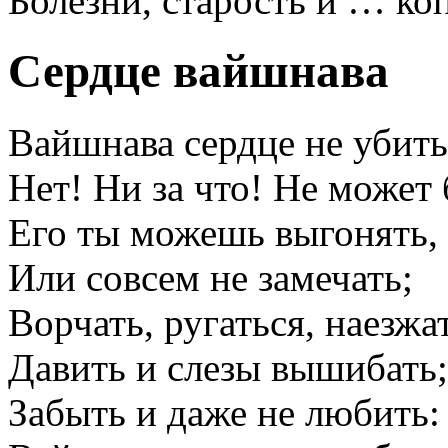
Болезни, старость и … ко
Сердце вайшнава
Вайшнава сердце не убить
Нет! Ни за что! Не может 
Его ты можешь выгонять,
Или совсем не замечать;
Ворчать, ругаться, наезжа
Давить и слезы вышибать;
Забыть и даже не любить: