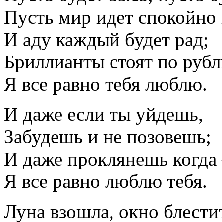
Пусть мир идет спокойно 
И аду каждый будет рад;
Бриллианты стоят по руб
Я все равно тебя люблю.
И даже если ты уйдешь,
Забудешь и не позовешь;
И даже проклянешь когда
Я все равно люблю тебя.
Луна взошла, окно блестит