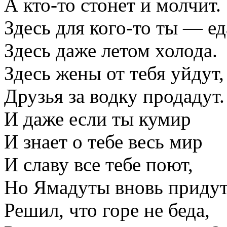
А кто-то стонет и молчит.
Здесь для кого-то ты — ед
Здесь даже летом холода.
Здесь жены от тебя уйдут,
Друзья за водку продадут.
И даже если ты кумир
И знает о тебе весь мир
И славу все тебе поют,
Но Ямадуты вновь придут
Решил, что горе не беда,