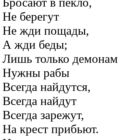
Бросают в пекло,
Не берегут
Не жди пощады,
А жди беды;
Лишь только демонам
Нужны рабы
Всегда найдутся,
Всегда найдут
Всегда зарежут,
На крест прибьют.