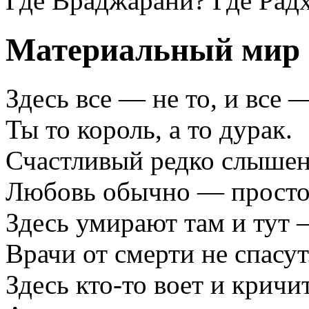
Где Враджарани? Где Рад
Материальный мир
Здесь все — не то, и все —
Ты то король, а то дурак.
Счастливый редко слышен
Любовь обычно — просто 
Здесь умирают там и тут
Врачи от смерти не спасут
Здесь кто-то воет и кричит