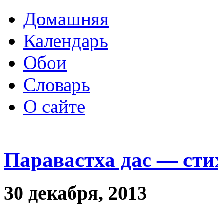
Домашняя
Календарь
Обои
Словарь
О сайте
Паравастха дас — сти
30 декабря, 2013