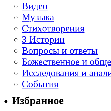
Видео
Музыка
Стихотворения
3 Истории
Вопросы и ответы
Божественное и обще
Исследования и анал
События
Избранное