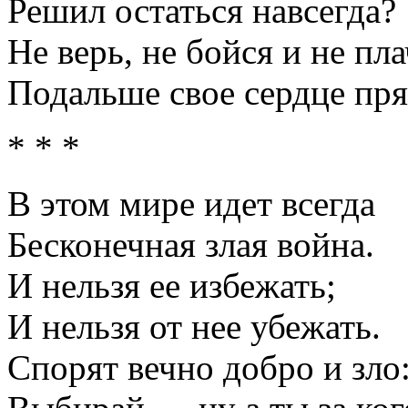
Решил остаться навсегда?
Не верь, не бойся и не пл
Подальше свое сердце пря
* * *
В этом мире идет всегда
Бесконечная злая война.
И нельзя ее избежать;
И нельзя от нее убежать.
Спорят вечно добро и зло