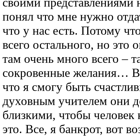
своими представлениями н
понял что мне нужно отдат
что у нас есть. Потому чт
всего остального, но это 
там очень много всего – 
сокровенные желания… В 
что я смогу быть счастли
духовным учителем они д
близкими, чтобы человек 
это. Все, я банкрот, вот в