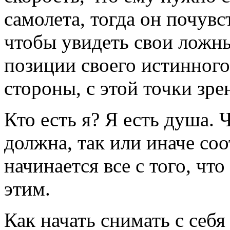
самолета, тогда он почувст
чтобы увидеть свои ложны
позиции своего истинного
стороны, с этой точки зре
Кто есть я? Я есть душа.
должна, так или иначе со
начинается все с того, чт
этим.
Как начать снимать с себ