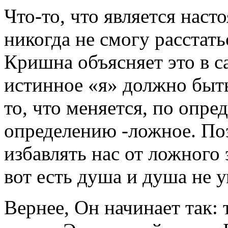
Что-то, что является наст
никогда не смогу расстатьс
Кришна объясняет это в с
истинное «я» должно быт
то, что меняется, по опре
определению -ложное. По
избавлять нас от ложного 
вот есть душа и душа не у
Вернее, Он начинает так: