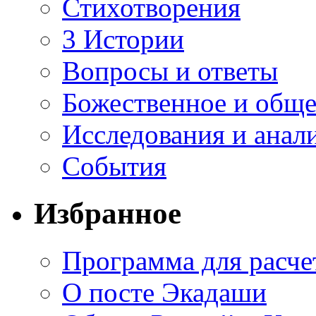
Стихотворения
3 Истории
Вопросы и ответы
Божественное и обще
Исследования и анал
События
Избранное
Программа для расче
О посте Экадаши