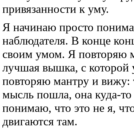
привязанности к уму.
Я начинаю просто понимат
наблюдателя. В конце кон
своим умом. Я повторяю м
лучшая вышка, с которой 
повторяю мантру и вижу: 
мысль пошла, она куда-то
понимаю, что это не я, чт
двигаются там.