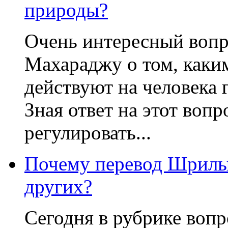
природы?
Очень интересный вопр
Махараджу о том, каким
действуют на человека
Зная ответ на этот воп
регулировать...
Почему перевод Шрилы
других?
Сегодня в рубрике вопр