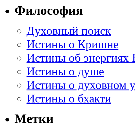
Философия
Духовный поиск
Истины о Кришне
Истины об энергиях 
Истины о душе
Истины о духовном у
Истины о бхакти
Метки