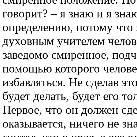
говорит? – я знаю и я зн
определению, потому что 
духовным учителем челов
заведомо смиренное, подч
помощью которого челове
избавляться. Не сделав это
будет делать, будет его то
Первое, что он должен сдел
оказывается, ничего не зн