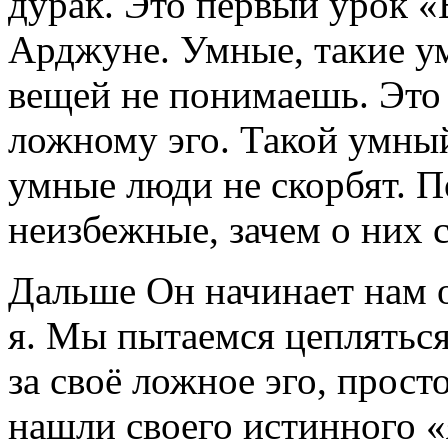
дурак. Это первый урок «
Арджуне. Умные, такие ум
вещей не понимаешь. Это
ложному эго. Такой умный
умные люди не скорбят. П
неизбежные, зачем о них с
Дальше Он начинает нам 
я. Мы пытаемся цепляться 
за своё ложное эго, прост
нашли своего истинного «