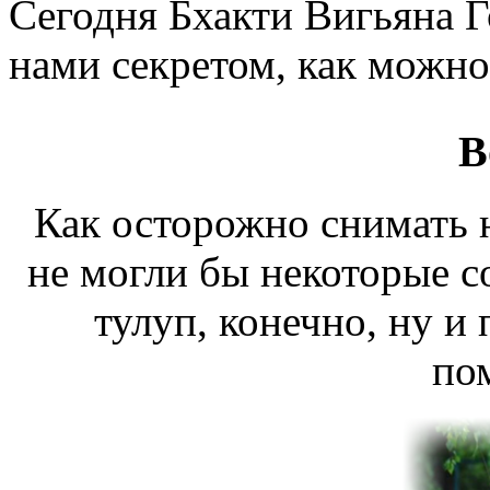
Сегодня Бхакти Вигьяна Г
нами секретом, как можно
В
Как осторожно снимать 
не могли бы некоторые с
тулуп, конечно, ну и
по