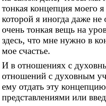
тонкая концепция моего я 
которой я иногда даже не 
очень тонкая вещь на уров
здесь, что мне нужно в ко
мое счастье.
И в отношениях с духовн
отношений с духовным уч
ему отдать эту концепцию
представлениями или вве