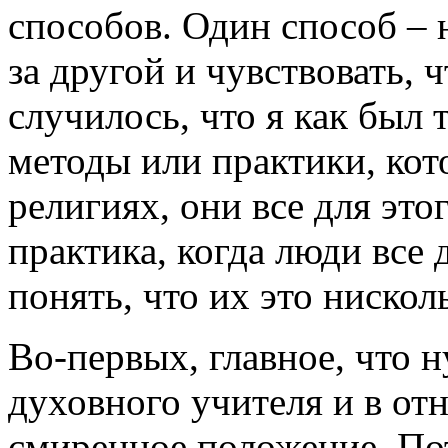
способов. Один способ – 
за другой и чувствовать, 
случилось, что я как был 
методы или практики, кот
религиях, они все для это
практика, когда люди все 
понять, что их это нискол
Во-первых, главное, что н
духовного учителя и в от
смиренное положение. Пот