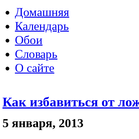
Домашняя
Календарь
Обои
Словарь
О сайте
Как избавиться от ло
5 января, 2013