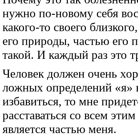
нужно по-новому себя вос
какого-то своего близкого
его природы, частью его п
такой. И каждый раз это т
Человек должен очень хор
ложных определений «я» в
избавиться, то мне придет
расставаться со всем этим
является частью меня.