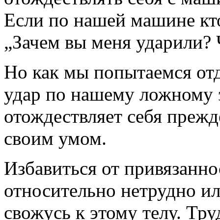
Если по нашей машине кто
„Зачем вы меня ударили? 
Но как мы попытаемся отд
удар по нашему ложному э
отождествляет себя прежде
своим умом.
Избавиться от привязанно
относительно нетрудно или
свожусь к этому телу. Тру