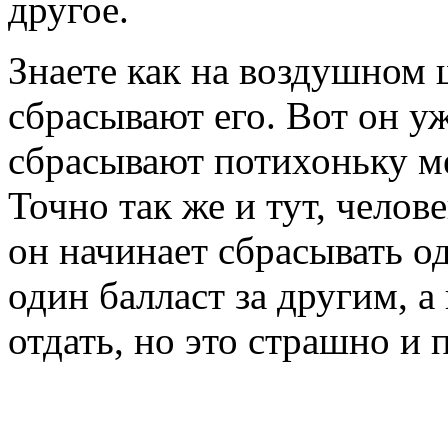
другое.
Знаете как на воздушном 
сбрасывают его. Вот он у
сбрасывают потихоньку м
Точно так же и тут, челове
он начинает сбрасывать од
один балласт за другим, 
отдать, но это страшно и 