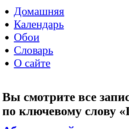
Домашняя
Календарь
Обои
Словарь
О сайте
Вы смотрите все запи
по ключевому слову