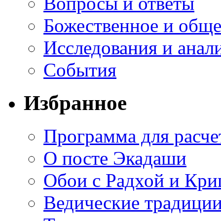
Вопросы и ответы
Божественное и обще
Исследования и анал
События
Избранное
Программа для расче
О посте Экадаши
Обои с Радхой и Кр
Ведические традиции