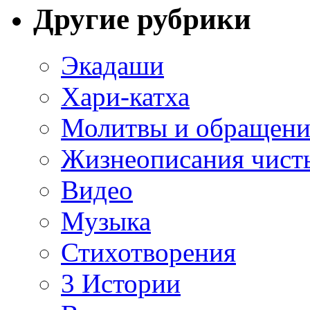
Другие рубрики
Экадаши
Хари-катха
Молитвы и обращени
Жизнеописания чист
Видео
Музыка
Стихотворения
3 Истории