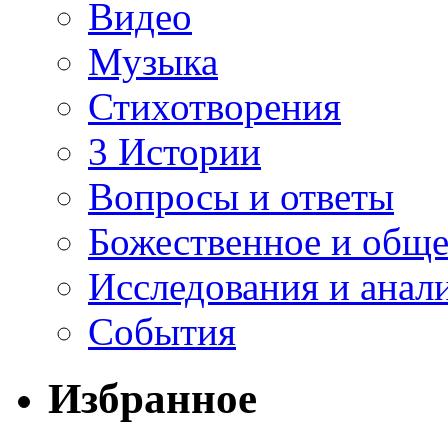
Видео
Музыка
Стихотворения
3 Истории
Вопросы и ответы
Божественное и обще
Исследования и анал
События
Избранное