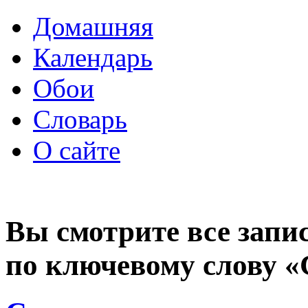
Домашняя
Календарь
Обои
Словарь
О сайте
Вы смотрите все запи
по ключевому слову 