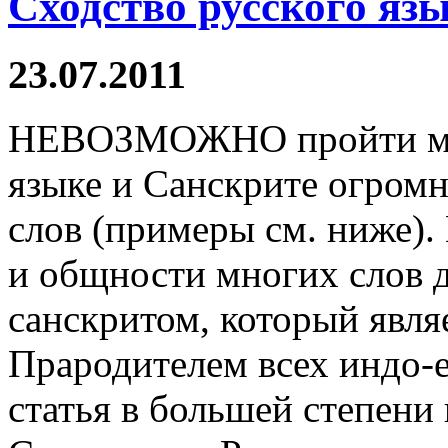
Сходство русского яз
23.07.2011
НЕВОЗМОЖНО пройти мимо
языке и Санскрите огром
слов (примеры см. ниже).
и общности многих слов д
санскритом, который явля
Прародителем всех индо-
статья в большей степени